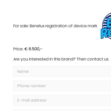
For sale: Benelux registration of device mark
Price:
€ 6.500,-
Are you interested in this brand? Then contact us.