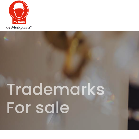
Trademarks
For sale