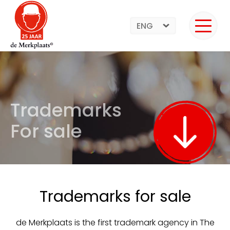
ENG
Trademarks
For sale
Trademarks for sale
de Merkplaats is the first trademark agency in The