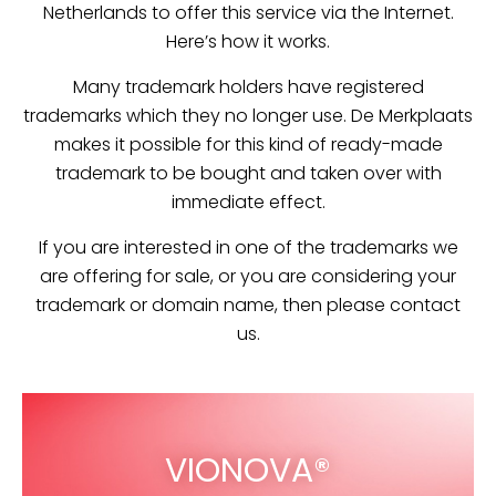
Netherlands to offer this service via the Internet.
Here’s how it works.
Many trademark holders have registered
trademarks which they no longer use. De Merkplaats
makes it possible for this kind of ready-made
trademark to be bought and taken over with
immediate effect.
If you are interested in one of the trademarks we
are offering for sale, or you are considering your
trademark or domain name, then please contact
us.
VIONOVA®