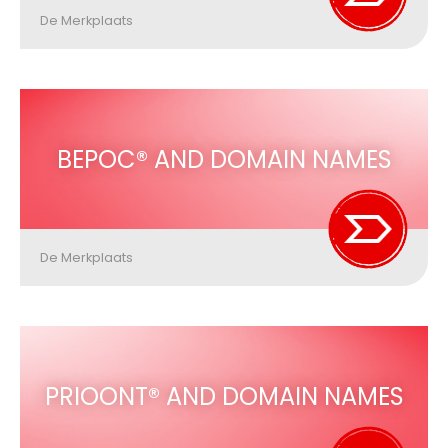
De Merkplaats
BEPOC® AND DOMAIN NAMES
De Merkplaats
PRIOONT® AND DOMAIN NAMES