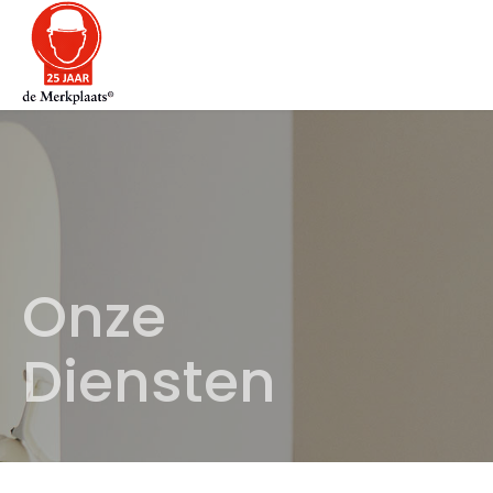
Onze
Diensten