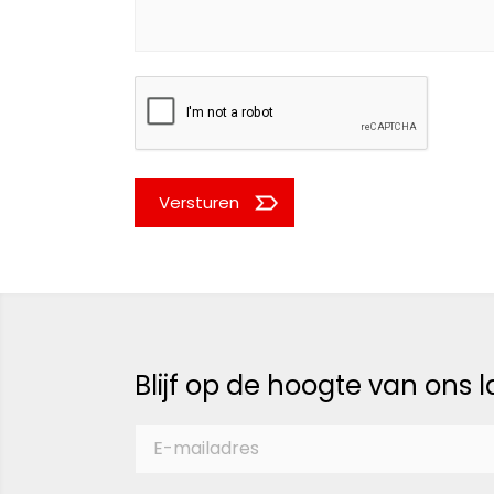
Versturen
Blijf op de hoogte van ons 