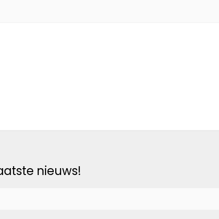
laatste nieuws!