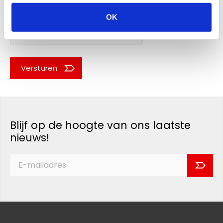
OK
Versturen
Blijf op de hoogte van ons laatste
nieuws!