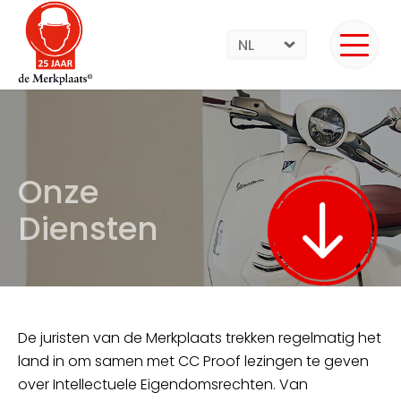
NL
Onze
Diensten
De juristen van de Merkplaats trekken regelmatig het
land in om samen met CC Proof lezingen te geven
over Intellectuele Eigendomsrechten. Van