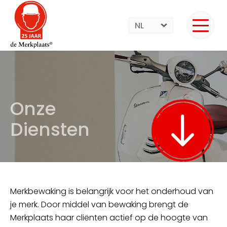
NL
Onze
Diensten
Merkbewaking is belangrijk voor het onderhoud van
je merk. Door middel van bewaking brengt de
Merkplaats haar cliënten actief op de hoogte van