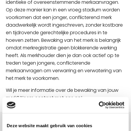
identieke of overeenstemmende merkaanvragen.
Op deze manier kan in een vroeg stadium worden
voorkomen dat een jonger, conflicterend merk
daadwerkelijk wordt ingeschreven, zonder kostbare
en tijdrovende gerechtelijke procedures in te
hoeven zetten. Bewaking van het merk is belangrijk
omdat merkregistratie geen blokkerende werking
heeft. Als merkhouder dien je dan ook actief op te
treden tegen jongere, conflicterende
merkaanvragen om verwarring en verwatering van
het merk te voorkomen.
Wil je meer informatie over de bewaking van jouw
merk? Neem contact met ons op!
Deze website maakt gebruik van cookies