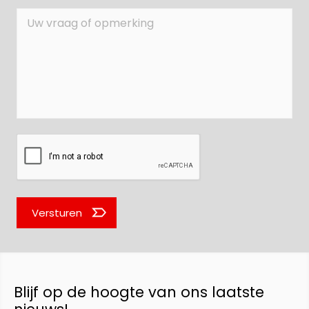
Versturen
Blijf op de hoogte van ons laatste