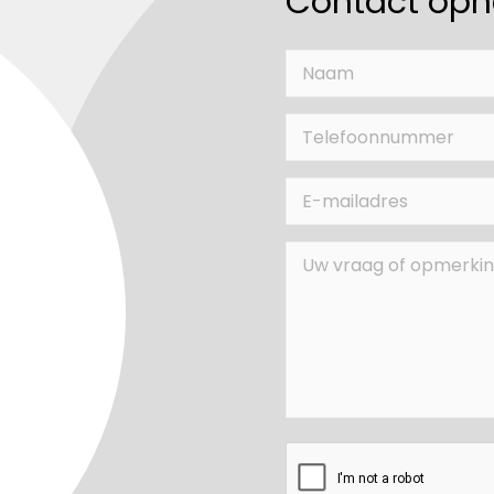
Contact op