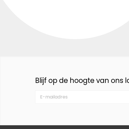
Blijf op de hoogte van ons 