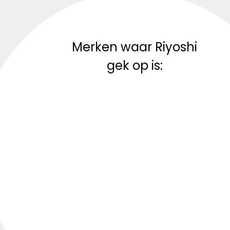
Merken waar Riyoshi
gek op is: