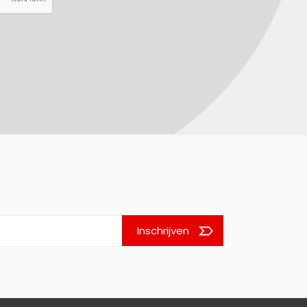
Inschrijven