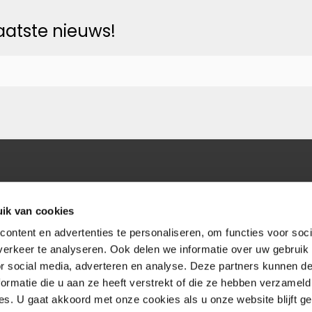
laatste nieuws!
ik van cookies
ontent en advertenties te personaliseren, om functies voor soci
erkeer te analyseren. Ook delen we informatie over uw gebruik
or social media, adverteren en analyse. Deze partners kunnen 
ormatie die u aan ze heeft verstrekt of die ze hebben verzameld
s. U gaat akkoord met onze cookies als u onze website blijft ge