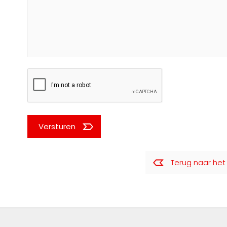
Versturen
Terug naar het