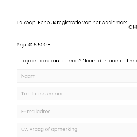
Te koop: Benelux registratie van het beeldmerk
Prijs:
€ 6.500,-
Heb je interesse in dit merk? Neem dan contact me