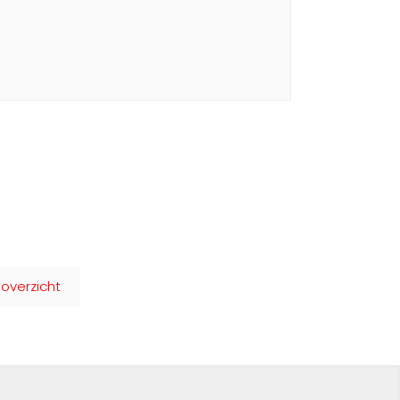
 overzicht