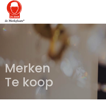
Merken
Te koop