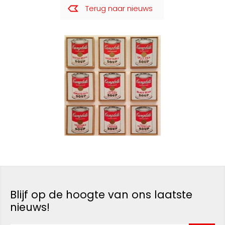
Terug naar nieuws
Blijf op de hoogte van ons laatste
nieuws!