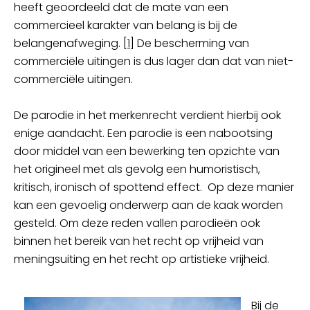
heeft geoordeeld dat de mate van een
commercieel karakter van belang is bij de
belangenafweging.
[1]
De bescherming van
commerciële uitingen is dus lager dan dat van niet-
commerciële uitingen.
De parodie in het merkenrecht verdient hierbij ook
enige aandacht. Een parodie is een nabootsing
door middel van een bewerking ten opzichte van
het origineel met als gevolg een humoristisch,
kritisch, ironisch of spottend effect. Op deze manier
kan een gevoelig onderwerp aan de kaak worden
gesteld. Om deze reden vallen parodieën ook
binnen het bereik van het recht op vrijheid van
meningsuiting en het recht op artistieke vrijheid.
Bij de