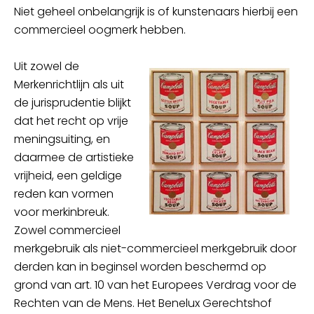
Niet geheel onbelangrijk is of kunstenaars hierbij een
commercieel oogmerk hebben.
Uit zowel de
Merkenrichtlijn als uit
de jurisprudentie blijkt
dat het recht op vrije
meningsuiting, en
daarmee de artistieke
vrijheid, een geldige
reden kan vormen
voor merkinbreuk.
Zowel commercieel
merkgebruik als niet-commercieel merkgebruik door
derden kan in beginsel worden beschermd op
grond van art. 10 van het Europees Verdrag voor de
Rechten van de Mens. Het Benelux Gerechtshof