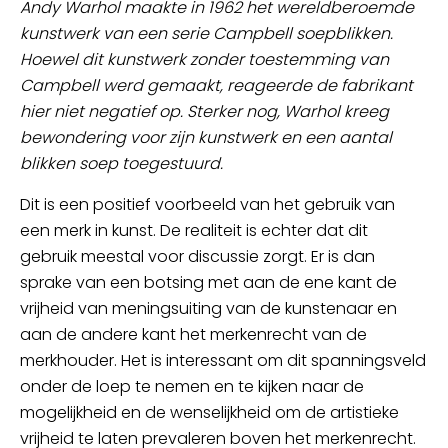
Andy Warhol maakte in 1962 het wereldberoemde
kunstwerk van een serie Campbell soepblikken.
Hoewel dit kunstwerk zonder toestemming van
Campbell werd gemaakt, reageerde de fabrikant
hier niet negatief op. Sterker nog, Warhol kreeg
bewondering voor zijn kunstwerk en een aantal
blikken soep toegestuurd.
Dit is een positief voorbeeld van het gebruik van
een merk in kunst. De realiteit is echter dat dit
gebruik meestal voor discussie zorgt. Er is dan
sprake van een botsing met aan de ene kant de
vrijheid van meningsuiting van de kunstenaar en
aan de andere kant het merkenrecht van de
merkhouder. Het is interessant om dit spanningsveld
onder de loep te nemen en te kijken naar de
mogelijkheid en de wenselijkheid om de artistieke
vrijheid te laten prevaleren boven het merkenrecht.