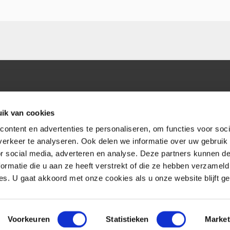
ik van cookies
ontent en advertenties te personaliseren, om functies voor soci
erkeer te analyseren. Ook delen we informatie over uw gebruik
or social media, adverteren en analyse. Deze partners kunnen 
ormatie die u aan ze heeft verstrekt of die ze hebben verzameld
s. U gaat akkoord met onze cookies als u onze website blijft ge
Voorkeuren
Statistieken
Market