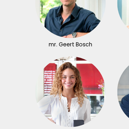
mr. Geert Bosch