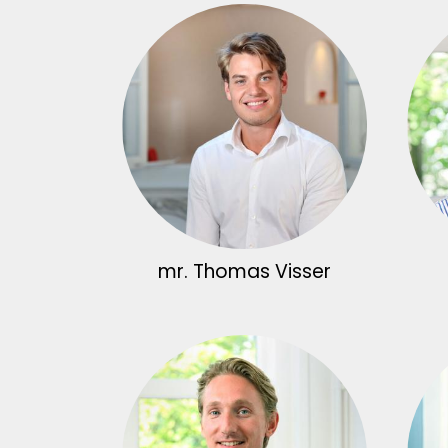
mr. Thomas Visser