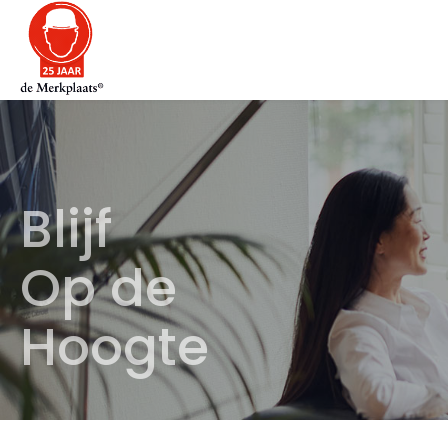
Blijf
Op de
Hoogte