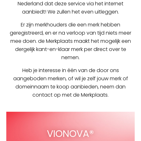
Nederland dat deze service via het internet
aanbiedt! We zullen het even uitleggen.
Er zijn merkhouders die een merk hebben
geregistreerd, en er na verloop van tijd niets meer
mee doen. de Merkplaats maakt het mogelijk een
dergelijk kant-en-klaar merk per direct over te
nemen.
Heb je interesse in één van de door ons
aangeboden merken, of wil je zelf jouw merk of
domeinnaam te koop aanbieden, neem dan
contact op met de Merkplaats.
VIONOVA®