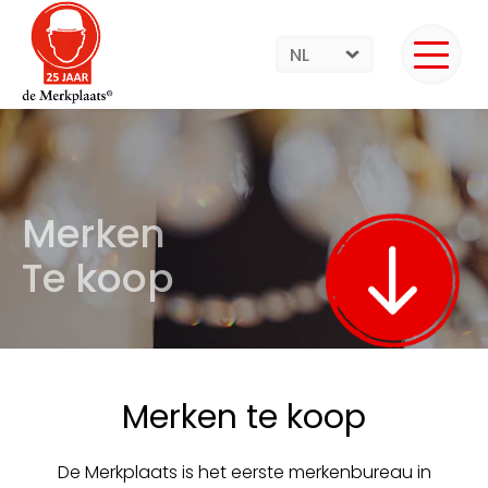
NL
Merken
Te koop
Merken te koop
De Merkplaats is het eerste merkenbureau in